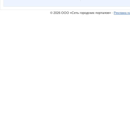
© 2026 ООО «Сеть городских порталов» ·
Реклама н